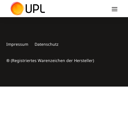
Impressum
Datenschutz
® (Registriertes Warenzeichen der Hersteller)