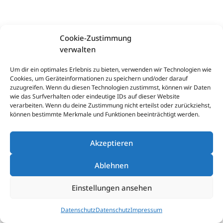
Cookie-Zustimmung
verwalten
Um dir ein optimales Erlebnis zu bieten, verwenden wir Technologien wie
Cookies, um Geräteinformationen zu speichern und/oder darauf
zuzugreifen. Wenn du diesen Technologien zustimmst, können wir Daten
wie das Surfverhalten oder eindeutige IDs auf dieser Website
verarbeiten. Wenn du deine Zustimmung nicht erteilst oder zurückziehst,
können bestimmte Merkmale und Funktionen beeinträchtigt werden.
Akzeptieren
Ablehnen
Einstellungen ansehen
Datenschutz
Datenschutz
Impressum