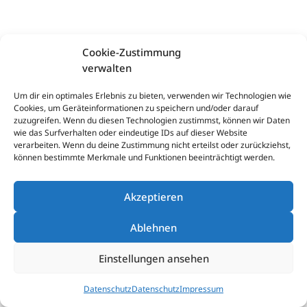
Cookie-Zustimmung
verwalten
Um dir ein optimales Erlebnis zu bieten, verwenden wir Technologien wie
Cookies, um Geräteinformationen zu speichern und/oder darauf
zuzugreifen. Wenn du diesen Technologien zustimmst, können wir Daten
wie das Surfverhalten oder eindeutige IDs auf dieser Website
verarbeiten. Wenn du deine Zustimmung nicht erteilst oder zurückziehst,
können bestimmte Merkmale und Funktionen beeinträchtigt werden.
Akzeptieren
Ablehnen
Einstellungen ansehen
Datenschutz
Datenschutz
Impressum