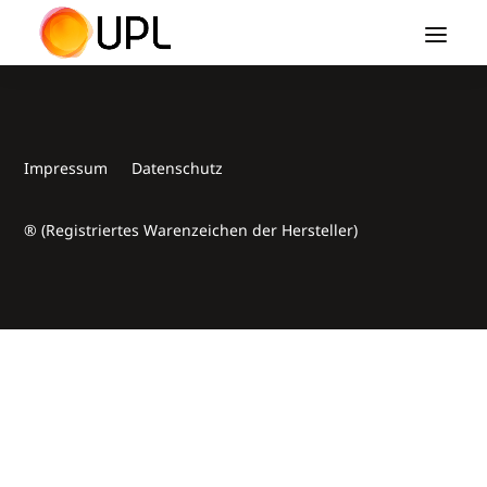
Impressum
Datenschutz
® (Registriertes Warenzeichen der Hersteller)