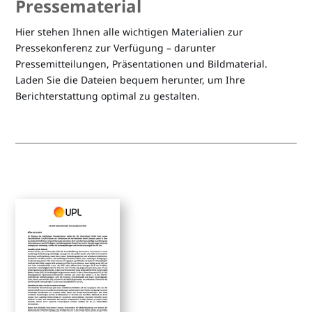
Pressematerial
Hier stehen Ihnen alle wichtigen Materialien zur
Pressekonferenz zur Verfügung – darunter
Pressemitteilungen, Präsentationen und Bildmaterial.
Laden Sie die Dateien bequem herunter, um Ihre
Berichterstattung optimal zu gestalten.