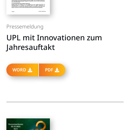
Pressemeldung
UPL mit Innovationen zum
Jahresauftakt
WORD
PDF