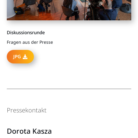
Diskussionsrunde
Fragen aus der Presse
JPG
Pressekontakt
Dorota Kasza