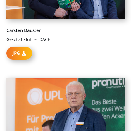
Carsten Dauster
Geschäftsführer DACH
JPG