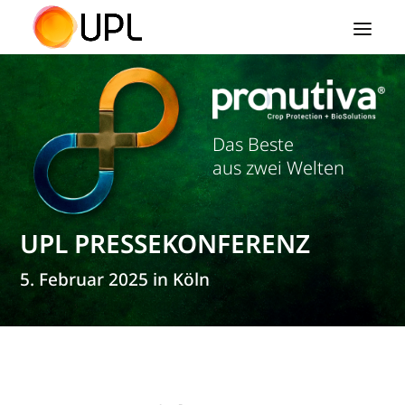
Das Beste
aus zwei Welten
UPL PRESSEKONFERENZ
5. Februar 2025 in Köln