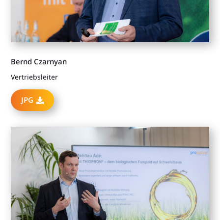
Bernd Czarnyan
Vertriebsleiter
JPG