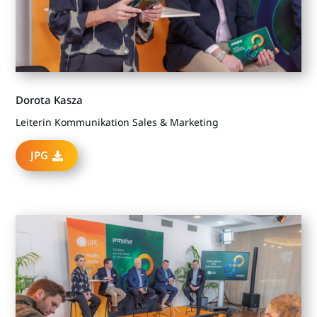
Dorota Kasza
Leiterin Kommunikation Sales & Marketing
JPG