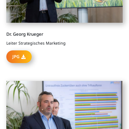
Dr. Georg Krueger
Leiter Strategisches Marketing
JPG