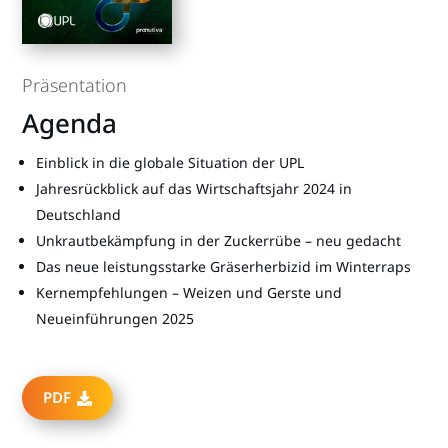
Präsentation
Agenda
Einblick in die globale Situation der UPL
Jahresrückblick auf das Wirtschaftsjahr 2024 in
Deutschland
Unkrautbekämpfung in der Zuckerrübe – neu gedacht
Das neue leistungsstarke Gräserherbizid im Winterraps
Kernempfehlungen – Weizen und Gerste und
Neueinführungen 2025
PDF