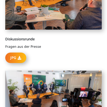
Diskussionsrunde
Fragen aus der Presse
JPG