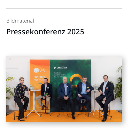
Bildmaterial
Pressekonferenz 2025