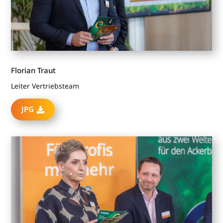
Florian Traut
Leiter Vertriebsteam
JPG