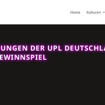
Home
Kulturen
UNGEN DER UPL DEUTSCH
GEWINNSPIEL