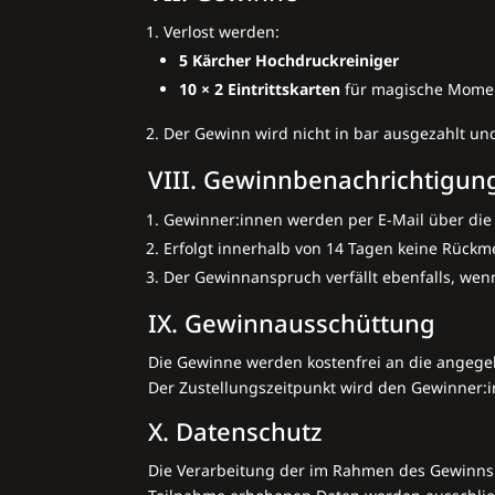
Verlost werden:
5 Kärcher Hochdruckreiniger
10 × 2 Eintrittskarten
für magische Momen
Der Gewinn wird nicht in bar ausgezahlt und
VIII. Gewinnbenachrichtigun
Gewinner:innen werden per E-Mail über die 
Erfolgt innerhalb von 14 Tagen keine Rückm
Der Gewinnanspruch verfällt ebenfalls, wen
IX. Gewinnausschüttung
Die Gewinne werden kostenfrei an die angege
Der Zustellungszeitpunkt wird den Gewinner:i
X. Datenschutz
Die Verarbeitung der im Rahmen des Gewinnsp