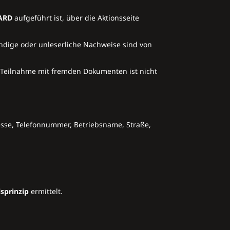
ARD
aufgeführt ist, über die Aktionsseite
ändige oder unleserliche Nachweise sind von
 Teilnahme mit fremden Dokumenten ist nicht
sse, Telefonnummer, Betriebsname, Straße,
lsprinzip
ermittelt.