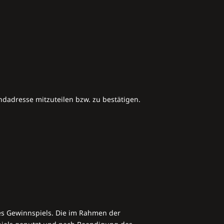
dadresse mitzuteilen bzw. zu bestätigen.
es Gewinnspiels. Die im Rahmen der